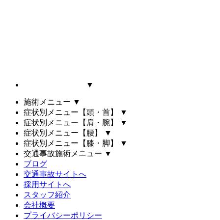
▼
施術メニュー
▼
症状別メニュー【頭・首】
▼
症状別メニュー【肩・腕】
▼
症状別メニュー【腰】
▼
症状別メニュー【膝・脚】
▼
交通事故施術メニュー
▼
ブログ
交通事故サイトへ
採用サイトへ
スタッフ紹介
会社概要
プライバシーポリシー