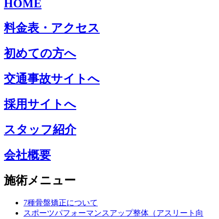
HOME
料金表・アクセス
初めての方へ
交通事故サイトへ
採用サイトへ
スタッフ紹介
会社概要
施術メニュー
7種骨盤矯正について
スポーツパフォーマンスアップ整体（アスリート向