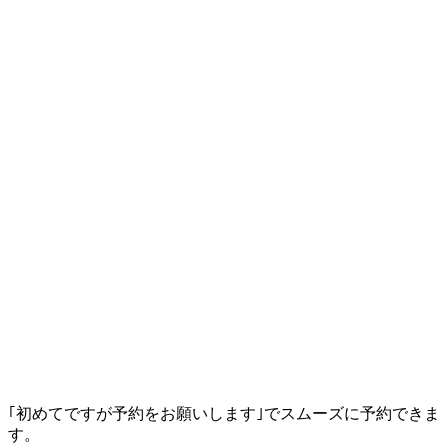
｢初めてですが予約をお願いします｣でスムーズに予約できま
す。