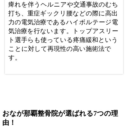
痺れを伴うヘルニアや交通事故のむち
打ち、重症ギックリ腰などの際に高出
力の電気治療であるハイボルテージ電
気治療を行ないます。トップアスリー
ト選手らも使っている疼痛緩和という
ことに対して再現性の高い施術法で
す。
おなが那覇整骨院が選ばれる7つの理
由！