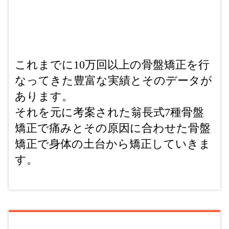
これまでに10万回以上の骨盤矯正を行
なってきた豊富な実績とそのデータが
あります。
それを元に考案された翁長式7種骨盤
矯正で痛みとその原因に合わせた骨盤
矯正で身体の土台から矯正していきま
す。