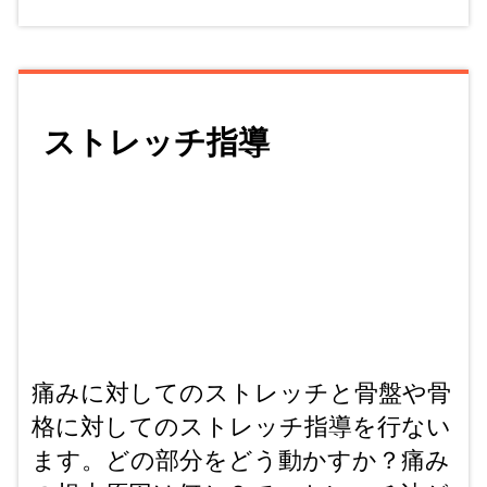
ストレッチ指導
痛みに対してのストレッチと骨盤や骨
格に対してのストレッチ指導を行ない
ます。どの部分をどう動かすか？痛み