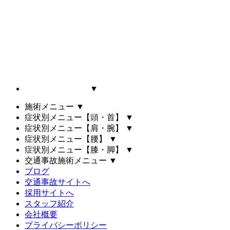
▼
施術メニュー
▼
症状別メニュー【頭・首】
▼
症状別メニュー【肩・腕】
▼
症状別メニュー【腰】
▼
症状別メニュー【膝・脚】
▼
交通事故施術メニュー
▼
ブログ
交通事故サイトへ
採用サイトへ
スタッフ紹介
会社概要
プライバシーポリシー