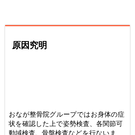
原因究明
おなが整骨院グループではお身体の症
状を確認した上で姿勢検査、各関節可
動域検査、骨盤検査などを行ないま