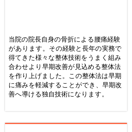
当院の院長自身の骨折による腰痛経験
があります。その経験と長年の実務で
得てきた様々な整体技術をうまく組み
合わせより早期改善が見込める整体法
を作り上げました。この整体法は早期
に痛みを軽減することができ、早期改
善へ導ける独自技術になります。