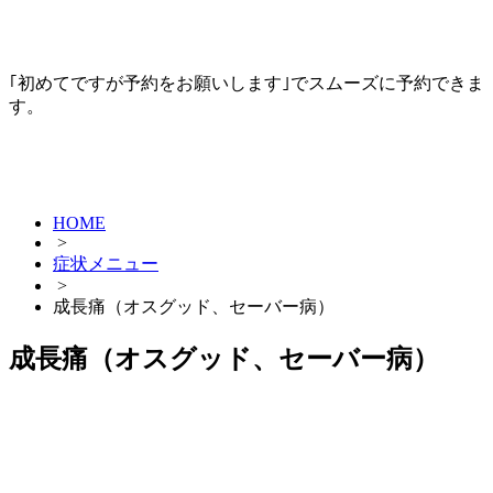
｢初めてですが予約をお願いします｣でスムーズに予約できま
す。
HOME
>
症状メニュー
>
成長痛（オスグッド、セーバー病）
成長痛（オスグッド、セーバー病）