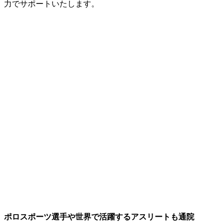
力でサポートいたします。
ポロスポーツ選手や世界で活躍するアスリートも通院