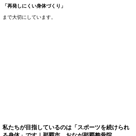
「再発しにくい身体づくり」
まで大切にしています。
私たちが目指しているのは「スポーツを続けられ
る身体」です｜那覇市 おなが那覇整骨院