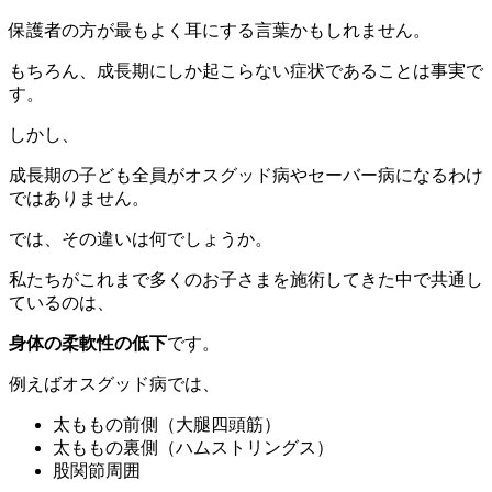
保護者の方が最もよく耳にする言葉かもしれません。
もちろん、成長期にしか起こらない症状であることは事実で
す。
しかし、
成長期の子ども全員がオスグッド病やセーバー病になるわけ
ではありません。
では、その違いは何でしょうか。
私たちがこれまで多くのお子さまを施術してきた中で共通し
ているのは、
身体の柔軟性の低下
です。
例えばオスグッド病では、
太ももの前側（大腿四頭筋）
太ももの裏側（ハムストリングス）
股関節周囲