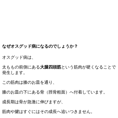
なぜオスグッド病になるのでしょうか？
オスグッド病は、
太ももの前側にある
大腿四頭筋
という筋肉が硬くなることで
発生します。
この筋肉は膝のお皿を通り、
膝のお皿の下にある骨（脛骨粗面）へ付着しています。
成長期は骨が急激に伸びますが、
筋肉や腱はすぐにはその成長へ追いつきません。