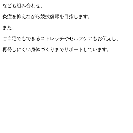
なども組み合わせ、
炎症を抑えながら競技復帰を目指します。
また、
ご自宅でもできるストレッチやセルフケアもお伝えし、
再発しにくい身体づくりまでサポートしています。