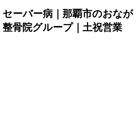
セーバー病｜那覇市のおなが
整骨院グループ｜土祝営業