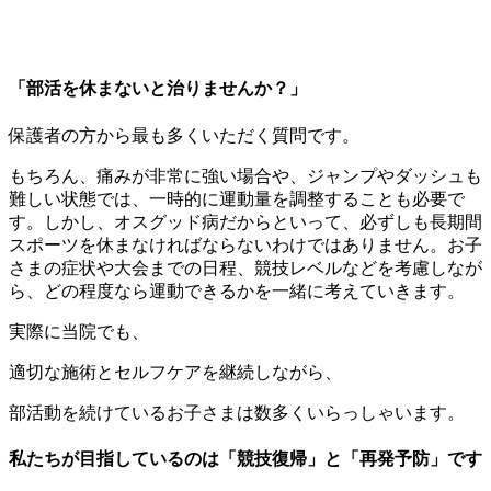
「部活を休まないと治りませんか？」
保護者の方から最も多くいただく質問です。
もちろん、痛みが非常に強い場合や、ジャンプやダッシュも
難しい状態では、一時的に運動量を調整することも必要で
す。しかし、オスグッド病だからといって、必ずしも長期間
スポーツを休まなければならないわけではありません。お子
さまの症状や大会までの日程、競技レベルなどを考慮しなが
ら、どの程度なら運動できるかを一緒に考えていきます。
実際に当院でも、
適切な施術とセルフケアを継続しながら、
部活動を続けているお子さまは数多くいらっしゃいます。
私たちが目指しているのは「競技復帰」と「再発予防」です