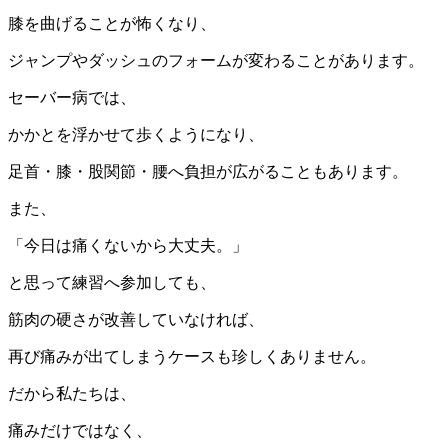
膝を曲げることが怖くなり、
ジャンプやダッシュのフォームが変わることがあります。
セーバー病では、
かかとを浮かせて歩くようになり、
足首・膝・股関節・腰へ負担が広がることもあります。
また、
「今日は痛くないから大丈夫。」
と思って練習へ参加しても、
筋肉の硬さが改善していなければ、
再び痛みが出てしまうケースも珍しくありません。
だから私たちは、
痛みだけではなく、