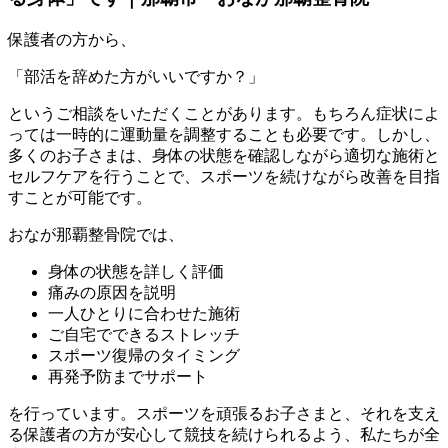
保護者の方から、
「部活を辞めた方がいいですか？」
というご相談をいただくことがあります。もちろん症状によ
っては一時的に運動量を調整することも必要です。しかし、
多くのお子さまは、身体の状態を確認しながら適切な施術と
セルフケアを行うことで、スポーツを続けながら改善を目指
すことが可能です。
おなが那覇整骨院では、
身体の状態を詳しく評価
痛みの原因を説明
一人ひとりに合わせた施術
ご自宅でできるストレッチ
スポーツ復帰のタイミング
再発予防までサポート
を行っています。スポーツを頑張るお子さまと、それを支え
る保護者の方が安心して競技を続けられるよう、私たちが全