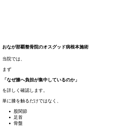
おなが那覇整骨院のオスグッド病根本施術
当院では、
まず
「なぜ膝へ負担が集中しているのか」
を詳しく確認します。
単に膝を触るだけではなく、
股関節
足首
骨盤