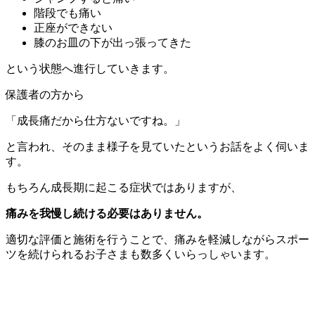
階段でも痛い
正座ができない
膝のお皿の下が出っ張ってきた
という状態へ進行していきます。
保護者の方から
「成長痛だから仕方ないですね。」
と言われ、そのまま様子を見ていたというお話をよく伺いま
す。
もちろん成長期に起こる症状ではありますが、
痛みを我慢し続ける必要はありません。
適切な評価と施術を行うことで、痛みを軽減しながらスポー
ツを続けられるお子さまも数多くいらっしゃいます。