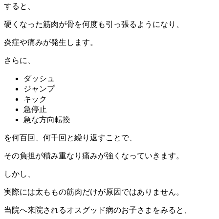
すると、
硬くなった筋肉が骨を何度も引っ張るようになり、
炎症や痛みが発生します。
さらに、
ダッシュ
ジャンプ
キック
急停止
急な方向転換
を何百回、何千回と繰り返すことで、
その負担が積み重なり痛みが強くなっていきます。
しかし、
実際には太ももの筋肉だけが原因ではありません。
当院へ来院されるオスグッド病のお子さまをみると、