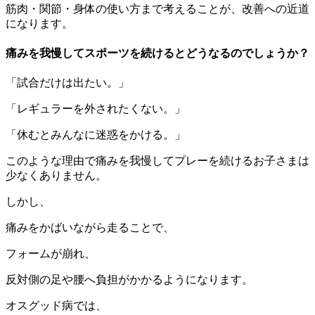
筋肉・関節・身体の使い方まで考えることが、改善への近道
になります。
痛みを我慢してスポーツを続けるとどうなるのでしょうか？
「試合だけは出たい。」
「レギュラーを外されたくない。」
「休むとみんなに迷惑をかける。」
このような理由で痛みを我慢してプレーを続けるお子さまは
少なくありません。
しかし、
痛みをかばいながら走ることで、
フォームが崩れ、
反対側の足や腰へ負担がかかるようになります。
オスグッド病では、