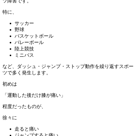
ツ障害です。
特に、
サッカー
野球
バスケットボール
バレーボール
陸上競技
ミニバス
など、ダッシュ・ジャンプ・ストップ動作を繰り返すスポー
ツで多く発生します。
初めは
「運動した後だけ膝が痛い」
程度だったものが、
徐々に
走ると痛い
ジャンプすると痛い