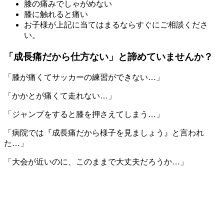
膝の痛みでしゃがめない
膝に触れると痛い
お子様が上記に当てはまるならすぐにご相談くださ
い。
「成長痛だから仕方ない」と諦めていませんか？
「膝が痛くてサッカーの練習ができない…」
「かかとが痛くて走れない…」
「ジャンプをすると膝を押さえてしまう…」
「病院では『成長痛だから様子を見ましょう』と言われ
た…」
「大会が近いのに、このままで大丈夫だろうか…」