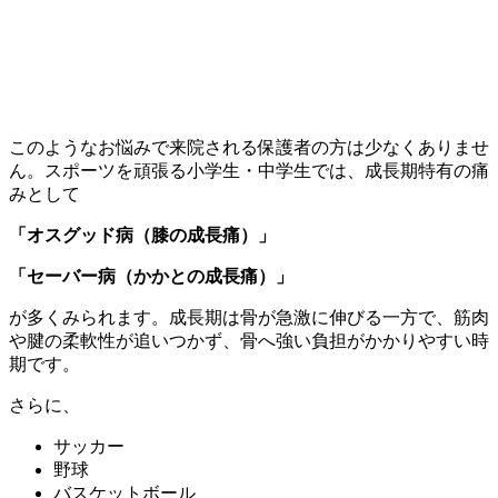
このようなお悩みで来院される保護者の方は少なくありませ
ん。スポーツを頑張る小学生・中学生では、成長期特有の痛
みとして
「オスグッド病（膝の成長痛）」
「セーバー病（かかとの成長痛）」
が多くみられます。成長期は骨が急激に伸びる一方で、筋肉
や腱の柔軟性が追いつかず、骨へ強い負担がかかりやすい時
期です。
さらに、
サッカー
野球
バスケットボール