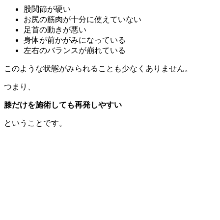
股関節が硬い
お尻の筋肉が十分に使えていない
足首の動きが悪い
身体が前かがみになっている
左右のバランスが崩れている
このような状態がみられることも少なくありません。
つまり、
膝だけを施術しても再発しやすい
ということです。