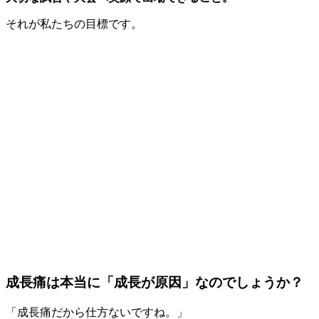
それが私たちの目標です。
成長痛は本当に「成長が原因」なのでしょうか？
「成長痛だから仕方ないですね。」