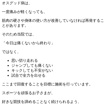
オスグッド病は、
一度痛みが軽くなっても、
筋肉の硬さや身体の使い方が改善していなければ再発するこ
とがあります。
そのため当院では、
「今日は痛くないから終わり」
ではなく、
思い切り走れる
ジャンプしても痛くない
キックしても不安がない
試合で全力を出せる
ここまで回復することを目標に施術を行っています。
スポーツを頑張るお子さまが、
好きな競技を諦めることなく続けられるよう、