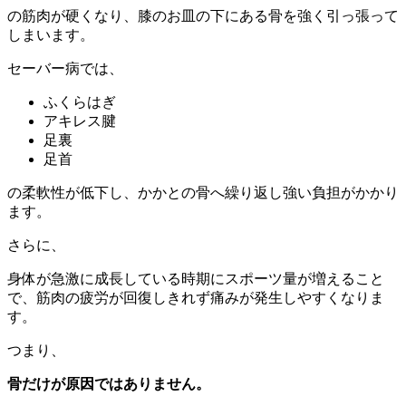
の筋肉が硬くなり、膝のお皿の下にある骨を強く引っ張って
しまいます。
セーバー病では、
ふくらはぎ
アキレス腱
足裏
足首
の柔軟性が低下し、かかとの骨へ繰り返し強い負担がかかり
ます。
さらに、
身体が急激に成長している時期にスポーツ量が増えること
で、筋肉の疲労が回復しきれず痛みが発生しやすくなりま
す。
つまり、
骨だけが原因ではありません。