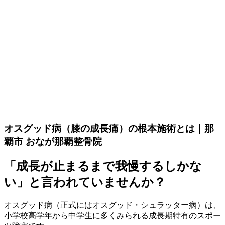
オスグッド病（膝の成長痛）の根本施術とは｜那
覇市 おなが那覇整骨院
「成長が止まるまで我慢するしかな
い」と言われていませんか？
オスグッド病（正式にはオスグッド・シュラッター病）は、
小学校高学年から中学生に多くみられる成長期特有のスポー