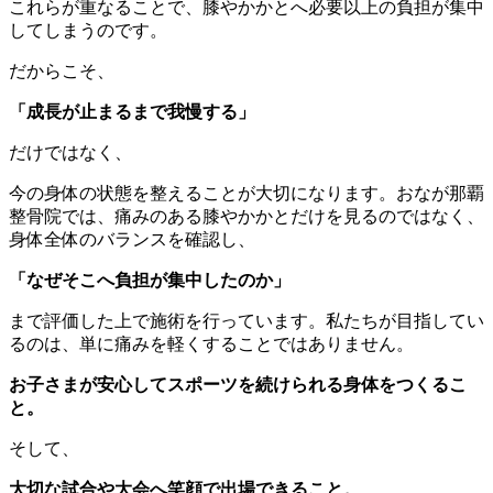
これらが重なることで、膝やかかとへ必要以上の負担が集中
してしまうのです。
だからこそ、
「成長が止まるまで我慢する」
だけではなく、
今の身体の状態を整えることが大切になります。おなが那覇
整骨院では、痛みのある膝やかかとだけを見るのではなく、
身体全体のバランスを確認し、
「なぜそこへ負担が集中したのか」
まで評価した上で施術を行っています。私たちが目指してい
るのは、単に痛みを軽くすることではありません。
お子さまが安心してスポーツを続けられる身体をつくるこ
と。
そして、
大切な試合や大会へ笑顔で出場できること。