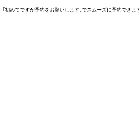
｢初めてですが予約をお願いします｣でスムーズに予約できま