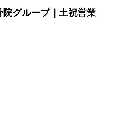
骨院グループ｜土祝営業