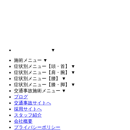
▼
施術メニュー
▼
症状別メニュー【頭・首】
▼
症状別メニュー【肩・腕】
▼
症状別メニュー【腰】
▼
症状別メニュー【膝・脚】
▼
交通事故施術メニュー
▼
ブログ
交通事故サイトへ
採用サイトへ
スタッフ紹介
会社概要
プライバシーポリシー