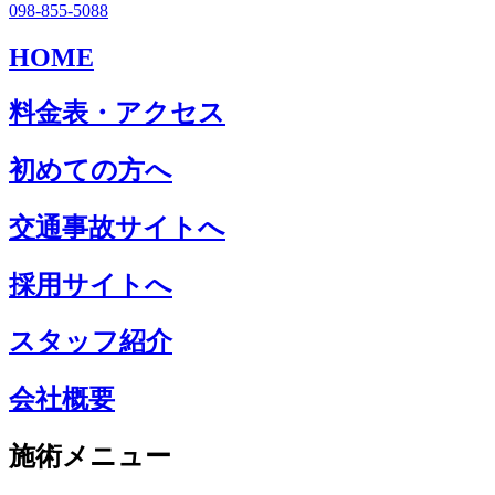
098-855-5088
HOME
料金表・アクセス
初めての方へ
交通事故サイトへ
採用サイトへ
スタッフ紹介
会社概要
施術メニュー