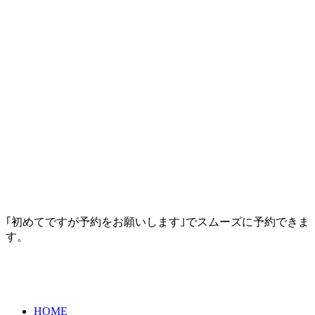
｢初めてですが予約をお願いします｣でスムーズに予約できま
す。
HOME