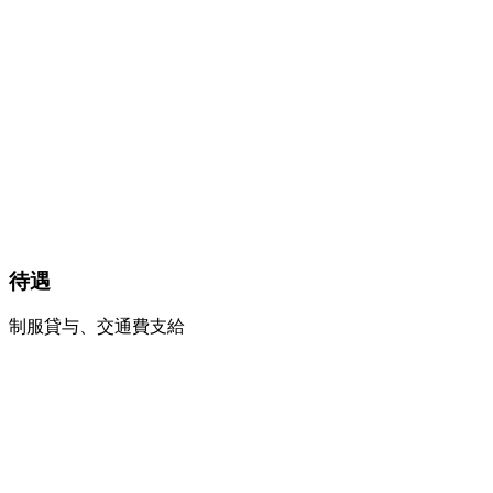
待遇
制服貸与、
交通費支給