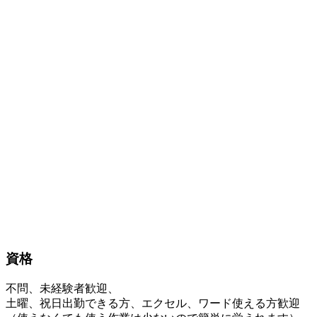
資格
不問、未経験者歓迎、
土曜、祝日出勤できる方、エクセル、ワード使える方歓迎