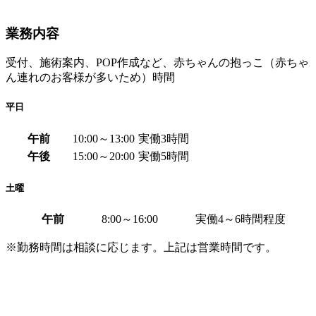
業務内容
受付、施術案内、POP作成など、赤ちゃんの抱っこ（赤ちゃ
ん連れのお客様が多いため）時間
平日
午前
10:00～13:00
実働3時間
午後
15:00～20:00
実働5時間
土曜
午前
8:00～16:00
実働4～6時間程度
※勤務時間は相談に応じます。上記は営業時間です。