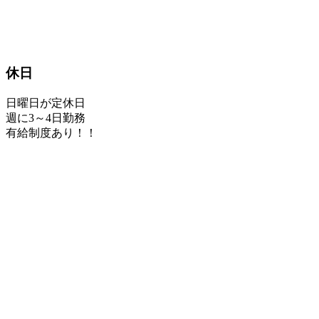
休日
日曜日が定休日
週に3～4日勤務
有給制度あり！！