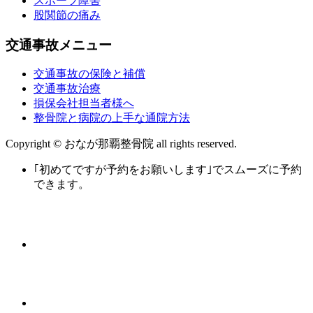
スポーツ障害
股関節の痛み
交通事故メニュー
交通事故の保険と補償
交通事故治療
損保会社担当者様へ
整骨院と病院の上手な通院方法
Copyright © おなが那覇整骨院 all rights reserved.
｢初めてですが予約をお願いします｣でスムーズに予約
できます。