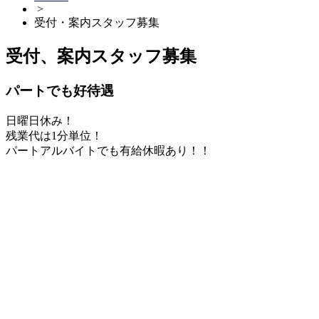
>
受付・案内スタッフ募集
受付、案内スタッフ募集
パートでも好待遇
日曜日休み！
残業代は1分単位！
パートアルバイトでも有給休暇あり！！