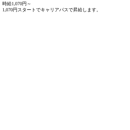
時給1,070円～
1,070円スタートでキャリアパスで昇給します。