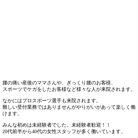
腰の痛い産後のママさんや、ぎっくり腰のお客様、
スポーツでケガをしたお客様など様々な人が来院されます。
なかにはプロスポーツ選手も来院されます。
難しい受付業務ではありませんがやりがいがあって楽しく働
けます。
みんな初めは未経験者でした。未経験者歓迎！！
20代前半から40代の女性スタッフが多く働いています。