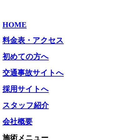
HOME
料金表・アクセス
初めての方へ
交通事故サイトへ
採用サイトへ
スタッフ紹介
会社概要
施術メニュー