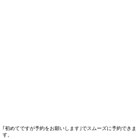
｢初めてですが予約をお願いします｣でスムーズに予約できま
す。