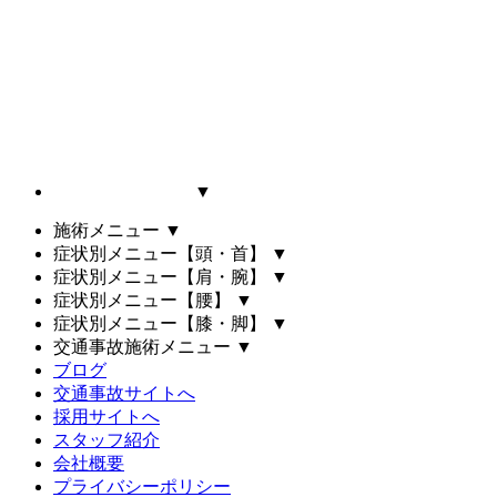
▼
施術メニュー
▼
症状別メニュー【頭・首】
▼
症状別メニュー【肩・腕】
▼
症状別メニュー【腰】
▼
症状別メニュー【膝・脚】
▼
交通事故施術メニュー
▼
ブログ
交通事故サイトへ
採用サイトへ
スタッフ紹介
会社概要
プライバシーポリシー