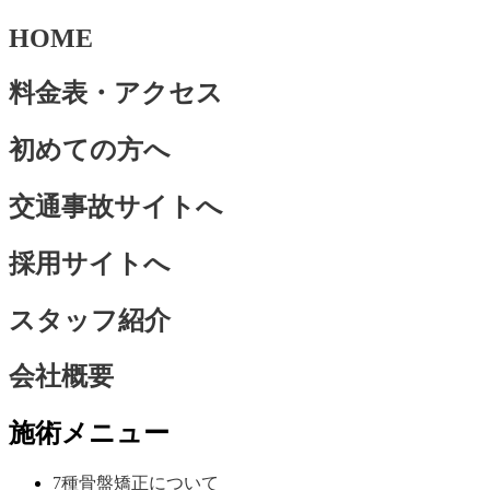
HOME
料金表・アクセス
初めての方へ
交通事故サイトへ
採用サイトへ
スタッフ紹介
会社概要
施術メニュー
7種骨盤矯正について