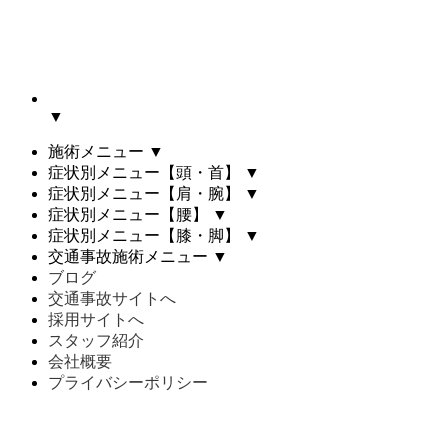
▼
施術メニュー
▼
症状別メニュー【頭・首】
▼
症状別メニュー【肩・腕】
▼
症状別メニュー【腰】
▼
症状別メニュー【膝・脚】
▼
交通事故施術メニュー
▼
ブログ
交通事故サイトへ
採用サイトへ
スタッフ紹介
会社概要
プライバシーポリシー