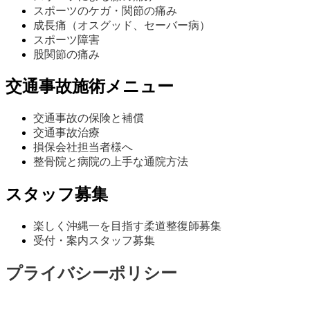
スポーツのケガ・関節の痛み
成長痛（オスグッド、セーバー病）
スポーツ障害
股関節の痛み
交通事故施術メニュー
交通事故の保険と補償
交通事故治療
損保会社担当者様へ
整骨院と病院の上手な通院方法
スタッフ募集
楽しく沖縄一を目指す柔道整復師募集
受付・案内スタッフ募集
プライバシーポリシー