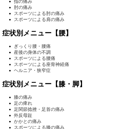
指の痛み
肘の痛み
スポーツによる肘の痛み
スポーツによる肩の痛み
症状別メニュー【腰】
ぎっくり腰・腰痛
産後の身体の不調
スポーツによる腰痛
スポーツによる座骨神経痛
ヘルニア・狭窄症
症状別メニュー【膝・脚】
膝の痛み
足の痺れ
足関節捻挫・足首の痛み
外反母趾
かかとの痛み
スポーツによる膝の痛み