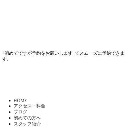
｢初めてですが予約をお願いします｣でスムーズに予約できま
す。
HOME
アクセス・料金
ブログ
初めての方へ
スタッフ紹介