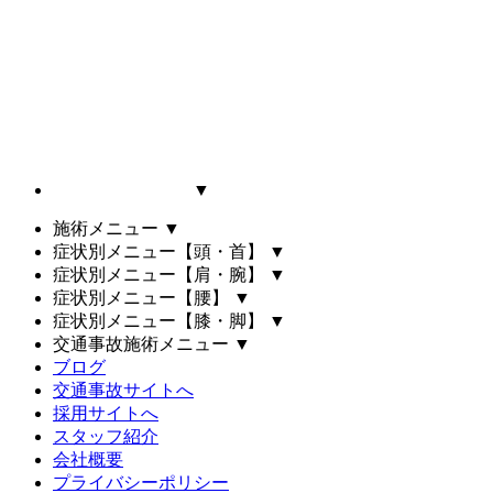
▼
施術メニュー
▼
症状別メニュー【頭・首】
▼
症状別メニュー【肩・腕】
▼
症状別メニュー【腰】
▼
症状別メニュー【膝・脚】
▼
交通事故施術メニュー
▼
ブログ
交通事故サイトへ
採用サイトへ
スタッフ紹介
会社概要
プライバシーポリシー