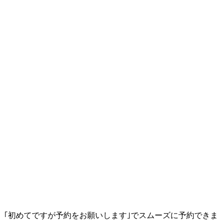
｢初めてですが予約をお願いします｣でスムーズに予約できま