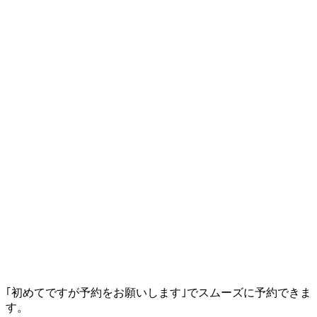
｢初めてですが予約をお願いします｣でスムーズに予約できま
す。