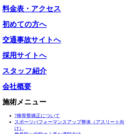
料金表・アクセス
初めての方へ
交通事故サイトへ
採用サイトへ
スタッフ紹介
会社概要
施術メニュー
7種骨盤矯正について
スポーツパフォーマンスアップ整体（アスリート向
け）