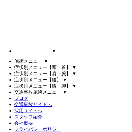
▼
施術メニュー
▼
症状別メニュー【頭・首】
▼
症状別メニュー【肩・腕】
▼
症状別メニュー【腰】
▼
症状別メニュー【膝・脚】
▼
交通事故施術メニュー
▼
ブログ
交通事故サイトへ
採用サイトへ
スタッフ紹介
会社概要
プライバシーポリシー