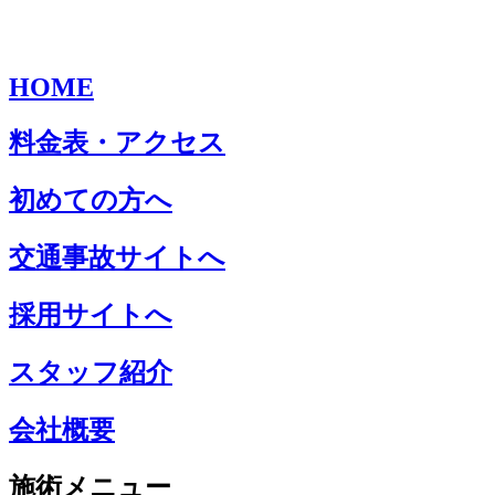
HOME
料金表・アクセス
初めての方へ
交通事故サイトへ
採用サイトへ
スタッフ紹介
会社概要
施術メニュー