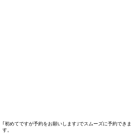
｢初めてですが予約をお願いします｣でスムーズに予約できま
す。