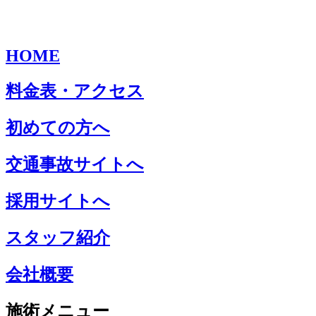
HOME
料金表・アクセス
初めての方へ
交通事故サイトへ
採用サイトへ
スタッフ紹介
会社概要
施術メニュー