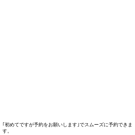
｢初めてですが予約をお願いします｣でスムーズに予約できま
す。