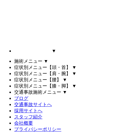
▼
施術メニュー
▼
症状別メニュー【頭・首】
▼
症状別メニュー【肩・腕】
▼
症状別メニュー【腰】
▼
症状別メニュー【膝・脚】
▼
交通事故施術メニュー
▼
ブログ
交通事故サイトへ
採用サイトへ
スタッフ紹介
会社概要
プライバシーポリシー