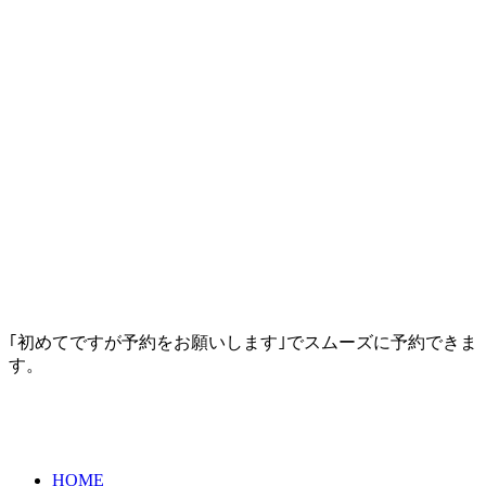
｢初めてですが予約をお願いします｣でスムーズに予約できま
す。
HOME