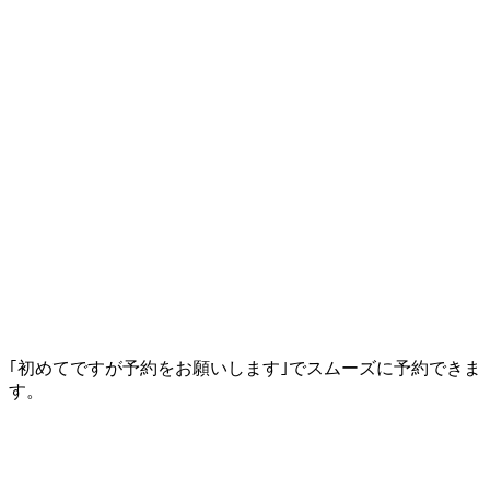
｢初めてですが予約をお願いします｣でスムーズに予約できま
す。