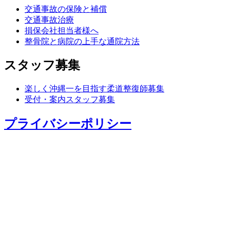
交通事故の保険と補償
交通事故治療
損保会社担当者様へ
整骨院と病院の上手な通院方法
スタッフ募集
楽しく沖縄一を目指す柔道整復師募集
受付・案内スタッフ募集
プライバシーポリシー