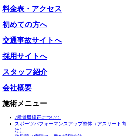
料金表・アクセス
初めての方へ
交通事故サイトへ
採用サイトへ
スタッフ紹介
会社概要
施術メニュー
7種骨盤矯正について
スポーツパフォーマンスアップ整体（アスリート向
け）