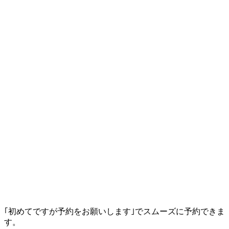
｢初めてですが予約をお願いします｣でスムーズに予約できま
す。