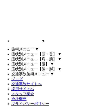
▼
施術メニュー
▼
症状別メニュー【頭・首】
▼
症状別メニュー【肩・腕】
▼
症状別メニュー【腰】
▼
症状別メニュー【膝・脚】
▼
交通事故施術メニュー
▼
ブログ
交通事故サイトへ
採用サイトへ
スタッフ紹介
会社概要
プライバシーポリシー