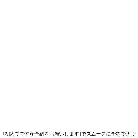
｢初めてですが予約をお願いします｣でスムーズに予約できま