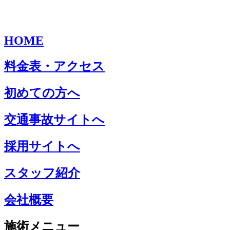
HOME
料金表・アクセス
初めての方へ
交通事故サイトへ
採用サイトへ
スタッフ紹介
会社概要
施術メニュー