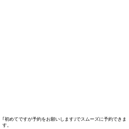
｢初めてですが予約をお願いします｣でスムーズに予約できま
す。