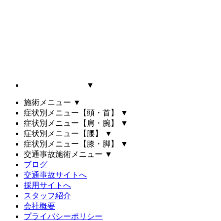
▼
施術メニュー
▼
症状別メニュー【頭・首】
▼
症状別メニュー【肩・腕】
▼
症状別メニュー【腰】
▼
症状別メニュー【膝・脚】
▼
交通事故施術メニュー
▼
ブログ
交通事故サイトへ
採用サイトへ
スタッフ紹介
会社概要
プライバシーポリシー