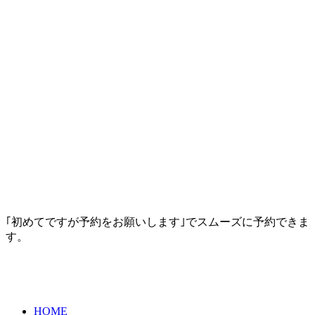
｢初めてですが予約をお願いします｣でスムーズに予約できま
す。
HOME